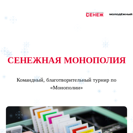
СЕНЕЖНАЯ МОНОПОЛИЯ
Командный, благотворительный турнир по
«Монополии»