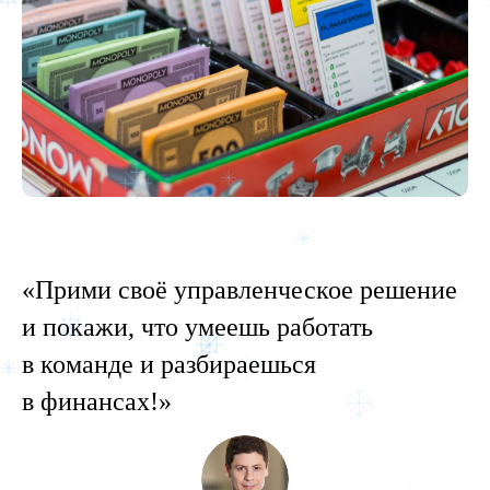
«Прими своё управленческое решение
и покажи, что умеешь работать
в команде и разбираешься
в финансах!»
О турнире